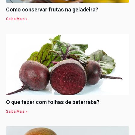
Como conservar frutas na geladeira?
Saiba Mais »
O que fazer com folhas de beterraba?
Saiba Mais »