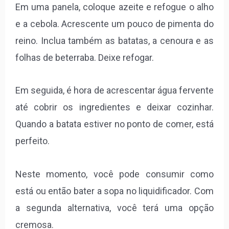
Em uma panela, coloque azeite e refogue o alho
e a cebola. Acrescente um pouco de pimenta do
reino. Inclua também as batatas, a cenoura e as
folhas de beterraba. Deixe refogar.
Em seguida, é hora de acrescentar água fervente
até cobrir os ingredientes e deixar cozinhar.
Quando a batata estiver no ponto de comer, está
perfeito.
Neste momento, você pode consumir como
está ou então bater a sopa no liquidificador. Com
a segunda alternativa, você terá uma opção
cremosa.