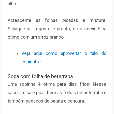
alho.
Acrescente as folhas picadas e misture.
Salpique sal a gosto e pronto, é só servir. Fica
ótimo com um arroz branco.
Veja aqui como aproveitar o talo do
espinafre
Sopa com folha de beterraba
Uma sopinha é ótima para dias frios! Nesse
caso, a dica é picar bem as folhas de beterraba e
também pedaços de batata e cenoura.