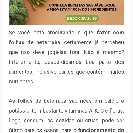
Se você está procurando
o que fazer com
folhas de beterraba
, certamente já percebeu
que não deve jogá-las fora! Não é mesmo?
Infelizmente, desperdiçamos boa parte dos
alimentos, inclusive partes que contém muitos
nutrientes.
As folhas de beterraba são ricas em cálcio e
potássio, têm bastante vitaminas A, K, C e fibras.
Logo, consumi-las cozidas ou cruas, pode ser
ótimo para os ossos, para o
funcionamento do