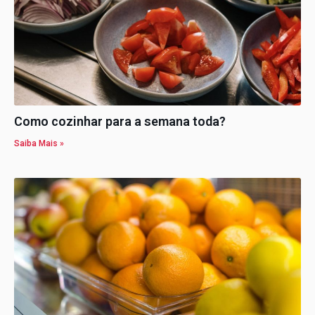
Como cozinhar para a semana toda?
Saiba Mais »