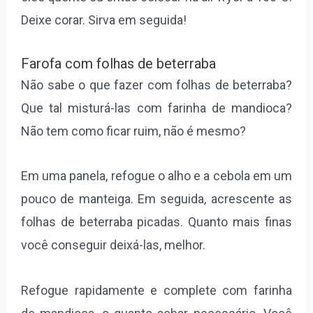
Deixe corar. Sirva em seguida!
Farofa com folhas de beterraba
Não sabe o que fazer com folhas de beterraba?
Que tal misturá-las com farinha de mandioca?
Não tem como ficar ruim, não é mesmo?
Em uma panela, refogue o alho e a cebola em um
pouco de manteiga. Em seguida, acrescente as
folhas de beterraba picadas. Quanto mais finas
você conseguir deixá-las, melhor.
Refogue rapidamente e complete com farinha