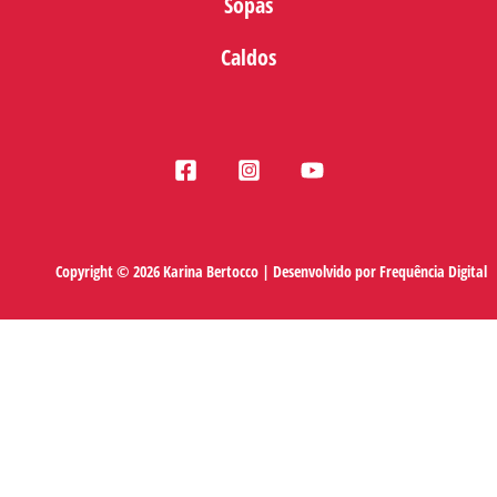
Sopas
Caldos
Copyright © 2026 Karina Bertocco | Desenvolvido por
Frequência Digital