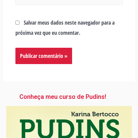
Salvar meus dados neste navegador para a
próxima vez que eu comentar.
Conheça meu curso de Pudins!