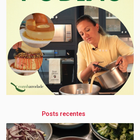
Posts recentes