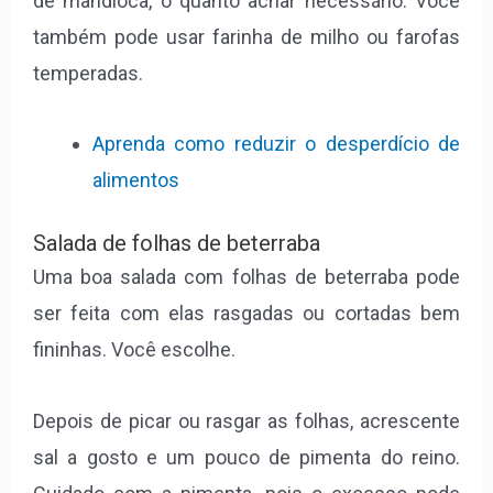
de mandioca, o quanto achar necessário. Você
também pode usar farinha de milho ou farofas
temperadas.
Aprenda como reduzir o desperdício de
alimentos
Salada de folhas de beterraba
Uma boa salada com folhas de beterraba pode
ser feita com elas rasgadas ou cortadas bem
fininhas. Você escolhe.
Depois de picar ou rasgar as folhas, acrescente
sal a gosto e um pouco de pimenta do reino.