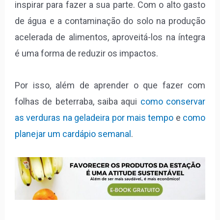
inspirar para fazer a sua parte. Com o alto gasto
de água e a contaminação do solo na produção
acelerada de alimentos, aproveitá-los na íntegra
é uma forma de reduzir os impactos.
Por isso, além de aprender o que fazer com
folhas de beterraba, saiba aqui
como conservar
as verduras na geladeira por mais tempo
e
como
planejar um cardápio semanal
.