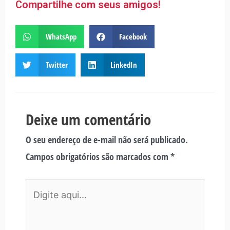
Compartilhe com seus amigos!
WhatsApp
Facebook
Twitter
LinkedIn
Deixe um comentário
O seu endereço de e-mail não será publicado.
Campos obrigatórios são marcados com
*