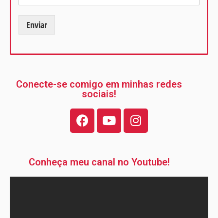
Enviar
Conecte-se comigo em minhas redes
sociais!
Conheça meu canal no Youtube!