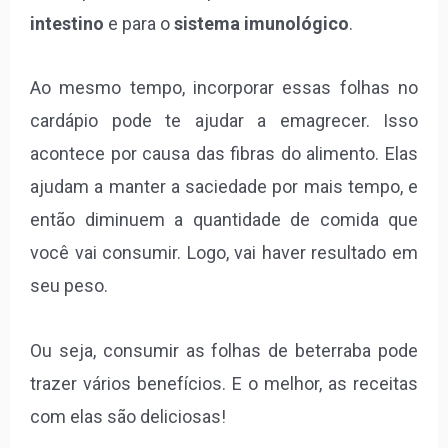
intestino
e para o
sistema imunológico
.
Ao mesmo tempo, incorporar essas folhas no
cardápio pode te ajudar a emagrecer. Isso
acontece por causa das fibras do alimento. Elas
ajudam a manter a saciedade por mais tempo, e
então diminuem a quantidade de comida que
você vai consumir. Logo, vai haver resultado em
seu peso.
Ou seja, consumir as folhas de beterraba pode
trazer vários benefícios. E o melhor, as receitas
com elas são deliciosas!