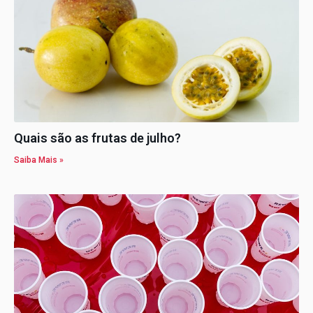
Quais são as frutas de julho?
Saiba Mais »