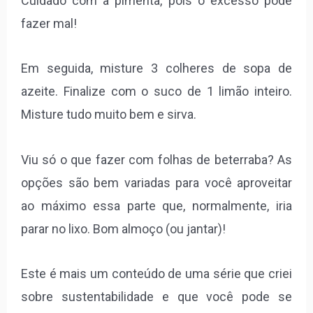
Cuidado com a pimenta, pois o excesso pode
fazer mal!
Em seguida, misture 3 colheres de sopa de
azeite. Finalize com o suco de 1 limão inteiro.
Misture tudo muito bem e sirva.
Viu só o que fazer com folhas de beterraba? As
opções são bem variadas para você aproveitar
ao máximo essa parte que, normalmente, iria
parar no lixo. Bom almoço (ou jantar)!
Este é mais um conteúdo de uma série que criei
sobre sustentabilidade e que você pode se