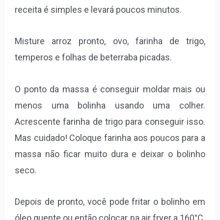
receita é simples e levará poucos minutos.
Misture arroz pronto, ovo, farinha de trigo,
temperos e folhas de beterraba picadas.
O ponto da massa é conseguir moldar mais ou
menos uma bolinha usando uma colher.
Acrescente farinha de trigo para conseguir isso.
Mas cuidado! Coloque farinha aos poucos para a
massa não ficar muito dura e deixar o bolinho
seco.
Depois de pronto, você pode fritar o bolinho em
óleo quente ou então colocar na air fryer a 160°C.