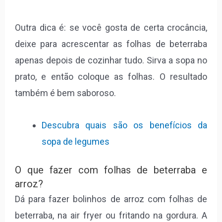
Outra dica é: se você gosta de certa crocância,
deixe para acrescentar as folhas de beterraba
apenas depois de cozinhar tudo. Sirva a sopa no
prato, e então coloque as folhas. O resultado
também é bem saboroso.
Descubra quais são os benefícios da
sopa de legumes
O que fazer com folhas de beterraba e
arroz?
Dá para fazer bolinhos de arroz com folhas de
beterraba, na air fryer ou fritando na gordura. A