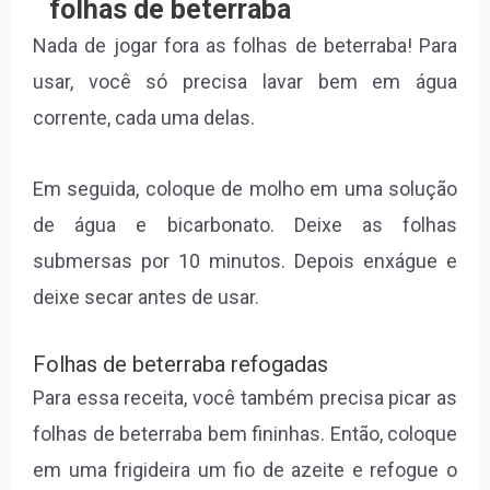
folhas de beterraba
Nada de jogar fora as folhas de beterraba! Para
usar, você só precisa lavar bem em água
corrente, cada uma delas.
Em seguida, coloque de molho em uma solução
de água e bicarbonato. Deixe as folhas
submersas por 10 minutos. Depois enxágue e
deixe secar antes de usar.
Folhas de beterraba refogadas
Para essa receita, você também precisa picar as
folhas de beterraba bem fininhas. Então, coloque
em uma frigideira um fio de azeite e refogue o