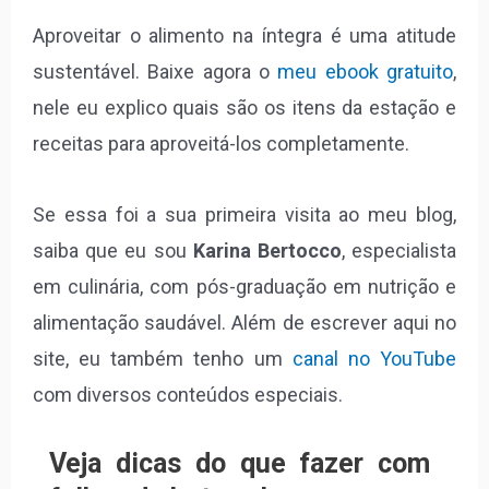
Aproveitar o alimento na íntegra é uma atitude
sustentável. Baixe agora o
meu ebook gratuito
,
nele eu explico quais são os itens da estação e
receitas para aproveitá-los completamente.
Se essa foi a sua primeira visita ao meu blog,
saiba que eu sou
Karina Bertocco
, especialista
em culinária, com pós-graduação em nutrição e
alimentação saudável. Além de escrever aqui no
site, eu também tenho um
canal no YouTube
com diversos conteúdos especiais.
Veja dicas do que fazer com