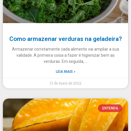
Como armazenar verduras na geladeira?
Armazenar corretamente cada alimento vai ampliar a sua
validade. A primeira coisa a fazer é higienizar bem as
verduras. Em seguida, …
LEIA MAIS »
13 de maio de 2022
ENTENDA