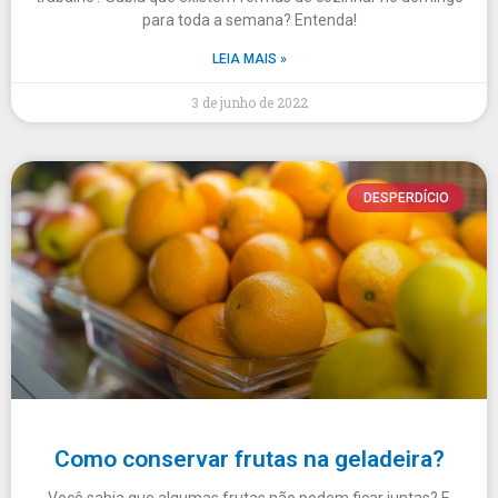
para toda a semana? Entenda!
LEIA MAIS »
3 de junho de 2022
DESPERDÍCIO
Como conservar frutas na geladeira?