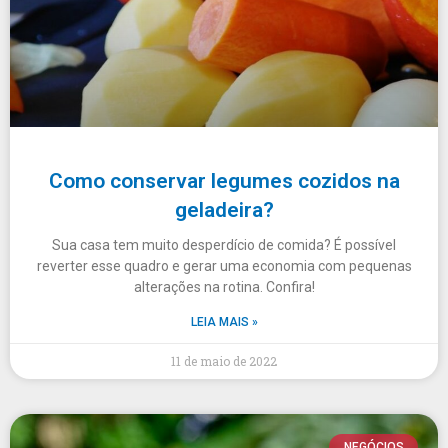
Como conservar legumes cozidos na
geladeira?
Sua casa tem muito desperdício de comida? É possível
reverter esse quadro e gerar uma economia com pequenas
alterações na rotina. Confira!
LEIA MAIS »
11 de maio de 2022
NEGÓCIOS