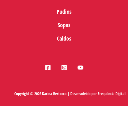
Pudins
Sopas
Caldos
Copyright © 2026 Karina Bertocco | Desenvolvido por
Frequência Digital