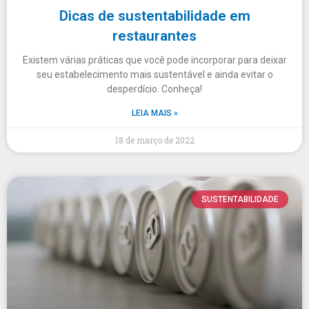
Dicas de sustentabilidade em
restaurantes
Existem várias práticas que você pode incorporar para deixar
seu estabelecimento mais sustentável e ainda evitar o
desperdício. Conheça!
LEIA MAIS »
18 de março de 2022
SUSTENTABILIDADE