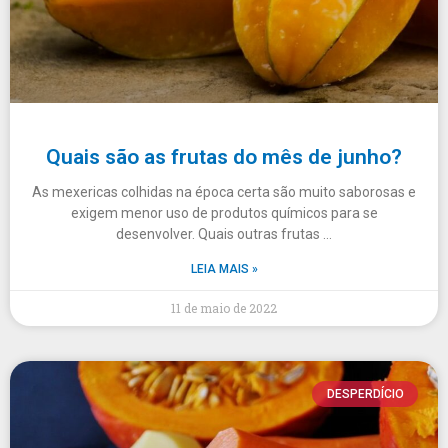
Quais são as frutas do mês de junho?
As mexericas colhidas na época certa são muito saborosas e
exigem menor uso de produtos químicos para se
desenvolver. Quais outras frutas …
LEIA MAIS »
11 de maio de 2022
DESPERDÍCIO