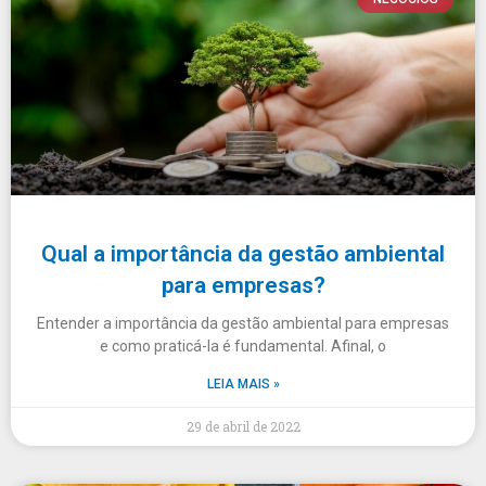
Qual a importância da gestão ambiental
para empresas?
Entender a importância da gestão ambiental para empresas
e como praticá-la é fundamental. Afinal, o
LEIA MAIS »
29 de abril de 2022