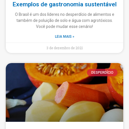
Exemplos de gastronomia sustentável
O Brasil é um dos líderes no desperdício de alimentos e
também de poluição de solo e água com agrotóxicos.
Você pode mudar esse cenário!
LEIA MAIS »
3 de dezembro de 2021
DESPERDÍCIO