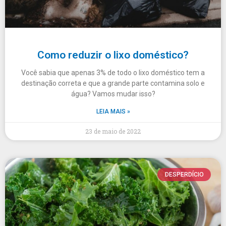
Como reduzir o lixo doméstico?
Você sabia que apenas 3% de todo o lixo doméstico tem a
destinação correta e que a grande parte contamina solo e
água? Vamos mudar isso?
LEIA MAIS »
23 de maio de 2022
DESPERDÍCIO