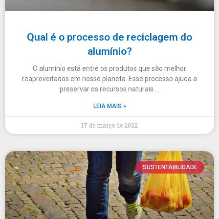
Qual é o processo de reciclagem do
alumínio?
O alumínio está entre os produtos que são melhor
reaproveitados em nosso planeta. Esse processo ajuda a
preservar os recursos naturais …
LEIA MAIS »
17 de março de 2022
SUSTENTABILIDADE