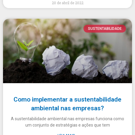
20 de abril de 2022
SUSTENTABILIDADE
Como implementar a sustentabilidade
ambiental nas empresas?
A sustentabilidade ambiental nas empresas funciona como
um conjunto de estratégias e ações que tem