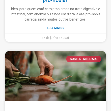
pro-nóbis?
Ideal para quem está com problemas no trato digestivo e
intestinal, com anemia ou ainda em dieta, a ora-pro-nóbis
carrega ainda muitos outros benefícios.
LEIA MAIS »
17 de junho de 2021
SUSTENTABILIDADE