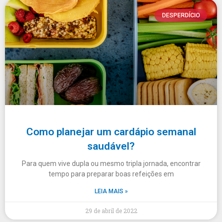
DESPERDÍCIO
Como planejar um cardápio semanal
saudável?
Para quem vive dupla ou mesmo tripla jornada, encontrar
tempo para preparar boas refeições em
LEIA MAIS »
29 de abril de 2022