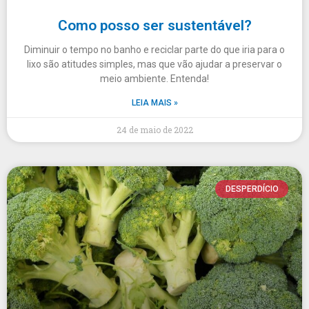
Como posso ser sustentável?
Diminuir o tempo no banho e reciclar parte do que iria para o
lixo são atitudes simples, mas que vão ajudar a preservar o
meio ambiente. Entenda!
LEIA MAIS »
24 de maio de 2022
DESPERDÍCIO