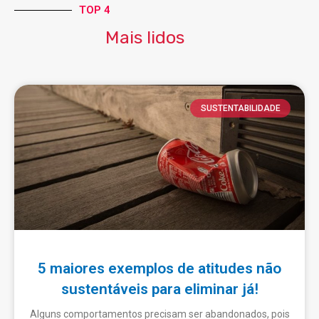
TOP 4
Mais lidos
SUSTENTABILIDADE
5 maiores exemplos de atitudes não
sustentáveis para eliminar já!
Alguns comportamentos precisam ser abandonados, pois