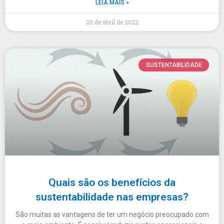
LEIA MAIS »
20 de abril de 2022
SUSTENTABILIDADE
Quais são os benefícios da
sustentabilidade nas empresas?
São muitas as vantagens de ter um negócio preocupado com