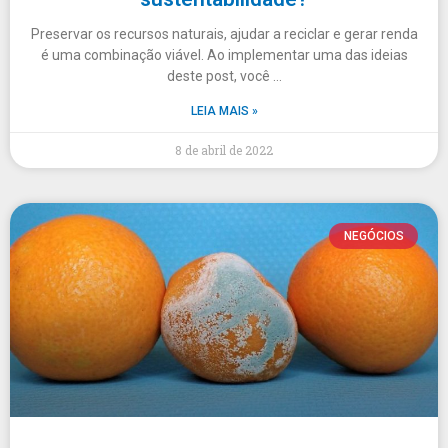
Preservar os recursos naturais, ajudar a reciclar e gerar renda
é uma combinação viável. Ao implementar uma das ideias
deste post, você …
LEIA MAIS »
8 de abril de 2022
NEGÓCIOS