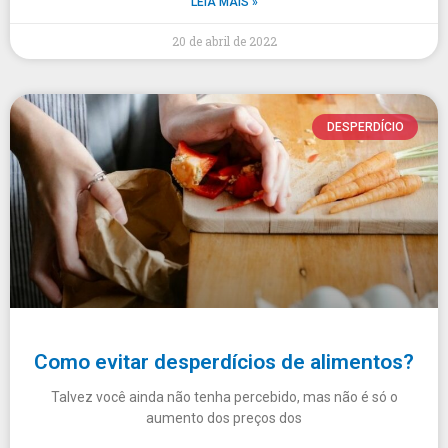
LEIA MAIS »
20 de abril de 2022
DESPERDÍCIO
Como evitar desperdícios de alimentos?
Talvez você ainda não tenha percebido, mas não é só o
aumento dos preços dos